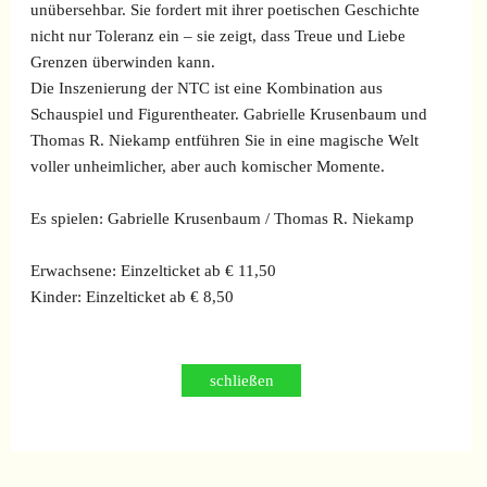
unübersehbar. Sie fordert mit ihrer poetischen Geschichte
nicht nur Toleranz ein – sie zeigt, dass Treue und Liebe
Grenzen überwinden kann.
Die Inszenierung der NTC ist eine Kombination aus
Schauspiel und Figurentheater. Gabrielle Krusenbaum und
Thomas R. Niekamp entführen Sie in eine magische Welt
voller unheimlicher, aber auch komischer Momente.
Es spielen: Gabrielle Krusenbaum / Thomas R. Niekamp
Erwachsene:
Einzelticket ab € 11,50
Kinder:
Einzelticket ab € 8,50
schließen