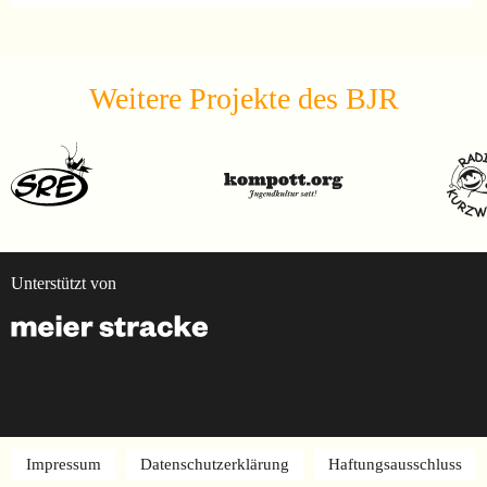
Weitere Projekte des BJR
Unterstützt von
Impressum
Datenschutzerklärung
Haftungsausschluss