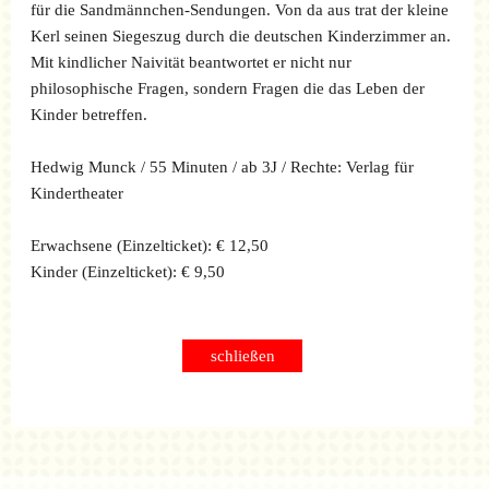
für die Sandmännchen-Sendungen. Von da aus trat der kleine
Kerl seinen Siegeszug durch die deutschen Kinderzimmer an.
Mit kindlicher Naivität beantwortet er nicht nur
philosophische Fragen, sondern Fragen die das Leben der
Kinder betreffen.
Hedwig Munck / 55 Minuten / ab 3J / Rechte: Verlag für
Kindertheater
Erwachsene (Einzelticket): € 12,50
Kinder (Einzelticket): € 9,50
schließen