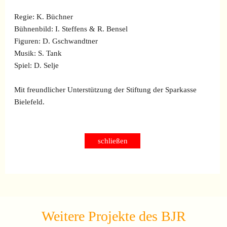
Regie: K. Büchner
Bühnenbild: I. Steffens & R. Bensel
Figuren: D. Gschwandtner
Musik: S. Tank
Spiel: D. Selje
Mit freundlicher Unterstützung der Stiftung der Sparkasse
Bielefeld.
schließen
Weitere Projekte des BJR