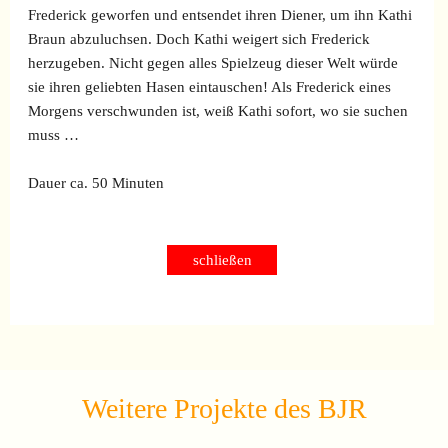
Frederick geworfen und entsendet ihren Diener, um ihn Kathi
Braun abzuluchsen. Doch Kathi weigert sich Frederick
herzugeben. Nicht gegen alles Spielzeug dieser Welt würde
sie ihren geliebten Hasen eintauschen! Als Frederick eines
Morgens verschwunden ist, weiß Kathi sofort, wo sie suchen
muss …
Dauer ca. 50 Minuten
schließen
Weitere Projekte des BJR