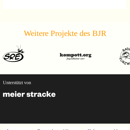
Weitere Projekte des BJR
Unterstützt von