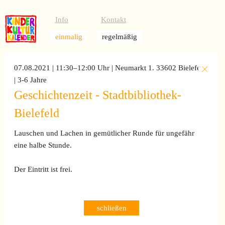
Info
Kontakt
einmalig
regelmäßig
07.08.2021 | 11:30–12:00 Uhr
| Neumarkt 1. 33602 Bielefeld
| 3-6 Jahre
Geschichtenzeit - Stadtbibliothek-
Bielefeld
Lauschen und Lachen in gemütlicher Runde für ungefähr
eine halbe Stunde.
Der Eintritt ist frei.
schließen