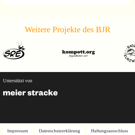
Weitere Projekte des BJR
Unterstützt von
Impressum
Datenschutzerklärung
Haftungsausschluss