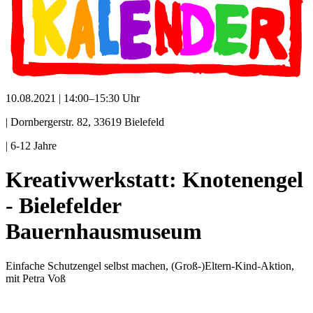
10.08.2021 | 14:00–15:30 Uhr
| Dornbergerstr. 82, 33619 Bielefeld
| 6-12 Jahre
Kreativwerkstatt: Knotenengel
- Bielefelder
Bauernhausmuseum
Einfache Schutzengel selbst machen, (Groß-)Eltern-Kind-Aktion,
mit Petra Voß