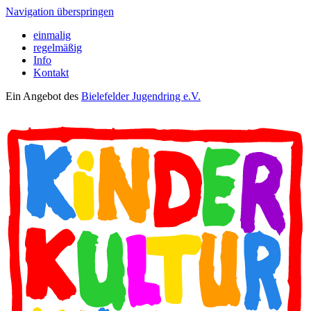
Navigation überspringen
einmalig
regelmäßig
Info
Kontakt
Ein Angebot des
Bielefelder Jugendring e.V.