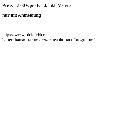
Preis:
12,00 € pro Kind, inkl. Material,
nur mit Anmeldung
https://www.bielefelder-
bauernhausmuseum.de/veranstaltungen/programm/