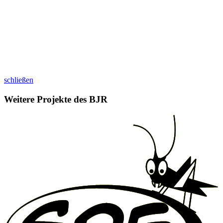
schließen
Weitere Projekte des BJR