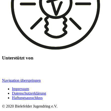
Unterstützt von
Navigation überspringen
Impressum
Datenschutzerklärung
Haftungsausschluss
© 2020 Bielefelder Jugendring e.V.